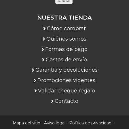
NUESTRA TIENDA
Cómo comprar
Quiénes somos
Formas de pago
Gastos de envío
Garantía y devoluciones
Promociones vigentes
Validar cheque regalo
Contacto
Mapa del sitio
-
Aviso legal
-
Política de privacidad
-