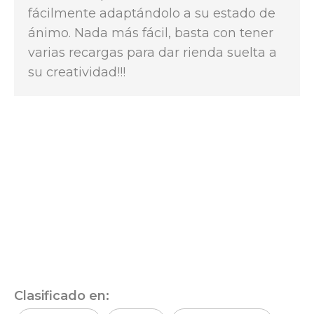
fácilmente adaptándolo a su estado de
ánimo. Nada más fácil, basta con tener
varias recargas para dar rienda suelta a
su creatividad!!!
Clasificado en: