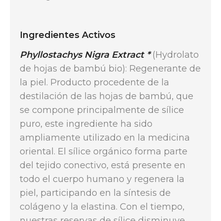
Ingredientes Activos
Phyllostachys Nigra Extract *
(Hydrolato
de hojas de bambú bio): Regenerante de
la piel. Producto procedente de la
destilación de las hojas de bambú, que
se compone principalmente de sílice
puro, este ingrediente ha sido
ampliamente utilizado en la medicina
oriental. El sílice orgánico forma parte
del tejido conectivo, está presente en
todo el cuerpo humano y regenera la
piel, participando en la síntesis de
colágeno y la elastina. Con el tiempo,
nuestras reservas de sílice disminuye