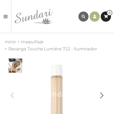
0
inicio
maquillaje
Recarga Touche Lumiére 722 - Iluminador