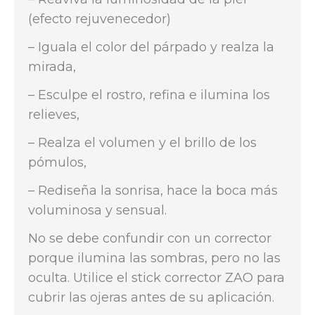
(efecto rejuvenecedor)
– Iguala el color del párpado y realza la
mirada,
– Esculpe el rostro, refina e ilumina los
relieves,
– Realza el volumen y el brillo de los
pómulos,
– Rediseña la sonrisa, hace la boca más
voluminosa y sensual.
No se debe confundir con un corrector
porque ilumina las sombras, pero no las
oculta. Utilice el stick corrector ZAO para
cubrir las ojeras antes de su aplicación.