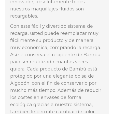
innovador, absolutamente todos
nuestros maquillajes fluidos son
recargables.
Con este fácil y divertido sistema de
recarga, usted puede reemplazar muy
fácilmente su producto y de manera
muy económica, comprando la recarga.
Así se conserva el recipiente de Bambú,
para ser reutilizado cuantas veces
quiera. Cada producto de Bambú está
protegido por una elegante bolsa de
Algodón, con el fin de conservarlo por
mucho más tiempo. Además de reducir
los costes en envases de forma
ecológica gracias a nuestro sistema,
también le permite cambiar de color