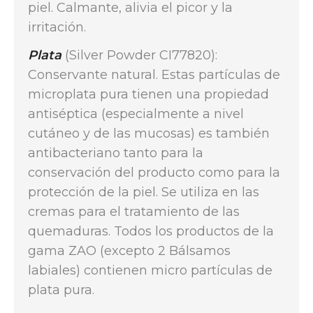
piel. Calmante, alivia el picor y la
irritación.
Plata
(Silver Powder CI77820):
Conservante natural. Estas partículas de
microplata pura tienen una propiedad
antiséptica (especialmente a nivel
cutáneo y de las mucosas) es también
antibacteriano tanto para la
conservación del producto como para la
protección de la piel. Se utiliza en las
cremas para el tratamiento de las
quemaduras. Todos los productos de la
gama ZAO (excepto 2 Bálsamos
labiales) contienen micro partículas de
plata pura.