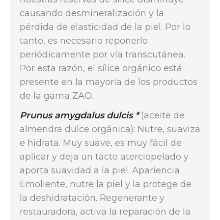
causando desmineralización y la
pérdida de elasticidad de la piel. Por lo
tanto, es necesario reponerlo
periódicamente por vía transcutánea.
Por esta razón, el sílice orgánico está
presente en la mayoría de los productos
de la gama ZAO.
Prunus amygdalus dulcis *
(aceite de
almendra dulce orgánica): Nutre, suaviza
e hidrata. Muy suave, es muy fácil de
aplicar y deja un tacto aterciopelado y
aporta suavidad a la piel. Apariencia
Emoliente, nutre la piel y la protege de
la deshidratación. Regenerante y
restauradora, activa la reparación de la