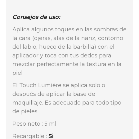
Consejos de uso:
Aplica algunos toques en las sombras de
la cara (ojeras, alas de la nariz, contorno
del labio, hueco de la barbilla) con el
aplicador y toca con tus dedos para
mezclar perfectamente la textura en la
piel.
El Touch Lumière se aplica solo o
después de aplicar la base de
maquillaje. Es adecuado para todo tipo
de pieles.
Peso neto : 5 ml
Recargable :
Si