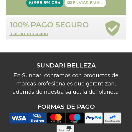
986 691 084
ENVIAR EMAIL
100%
PAGO SEGURO
máis información
SUNDARI BELLEZA
En Sundari contamos con productos de
marcas profesionales que garantizan,
además de nuestra salud, la del planeta.
FORMAS DE PAGO