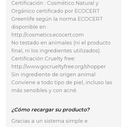
Certificación : Cosmético Natural y
Orgánico certificado por ECOCERT
Greenlife según la norma ECOCERT
disponible en :
http://cosmetics.ecocert.com
No testado en animales (ni el producto
final, ni los ingredientes utilizados).
Certificación Cruelty free:
http://www.gocrueltyfree.org/shopper
Sin ingrediente de origen animal
Conviene a todo tipo de piel, incluso las
más sensibles y con acné.
¿Cómo recargar su producto?
Gracias a un sistema simple e