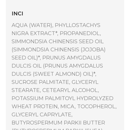
INCI
AQUA (WATER), PHYLLOSTACHYS
NIGRA EXTRACT*, PROPANEDIOL,
SIMMONDSIA CHINENSIS SEED OIL
(SIMMONDSIA CHINENSIS (JOJOBA)
SEED OIL)*, PRUNUS AMYGDALUS
DULCIS OIL (PRUNUS AMYGDALUS
DULCIS (SWEET ALMOND) OIL)*,
SUCROSE PALMITATE, GLYCERYL
STEARATE, CETEARYL ALCOHOL,
POTASSIUM PALMITOYL HYDROLYZED
WHEAT PROTEIN, MICA, TOCOPHEROL,
GLYCERYL CAPRYLATE,
BUTYROSPERMUM PARKII BUTTER