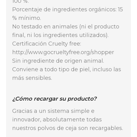
100 %.
Porcentaje de ingredientes orgánicos: 15
% mínimo.
No testado en animales (ni el producto
final, ni los ingredientes utilizados).
Certificación Cruelty free:
http://www.gocrueltyfree.org/shopper
Sin ingrediente de origen animal.
Conviene a todo tipo de piel, incluso las
más sensibles.
¿Cómo recargar su producto?
Gracias a un sistema simple e
innovador, absolutamente todas
nuestros polvos de ceja son recargables.