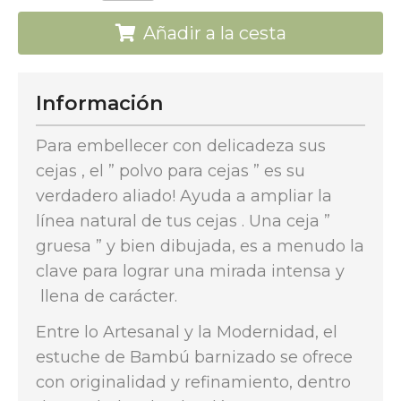
Añadir a la cesta
Información
Para embellecer con delicadeza sus
cejas , el ” polvo para cejas ” es su
verdadero aliado! Ayuda a ampliar la
línea natural de tus cejas . Una ceja ”
gruesa ” y bien dibujada, es a menudo la
clave para lograr una mirada intensa y
llena de carácter.
Entre lo Artesanal y la Modernidad, el
estuche de Bambú barnizado se ofrece
con originalidad y refinamiento, dentro