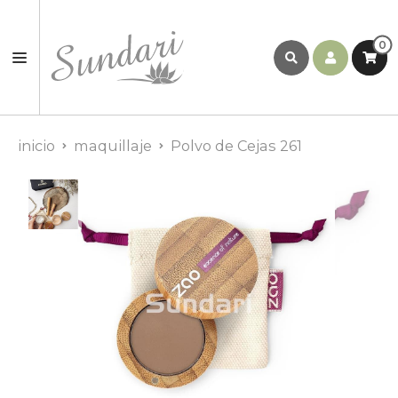
0
inicio
maquillaje
Polvo de Cejas 261