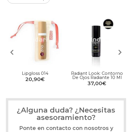
Lipgloss 014
Radiant Look: Contorno
De Ojos Radiante 10 Ml
20,90€
37,00€
¿Alguna duda? ¿Necesitas
asesoramiento?
Ponte en contacto con nosotros y