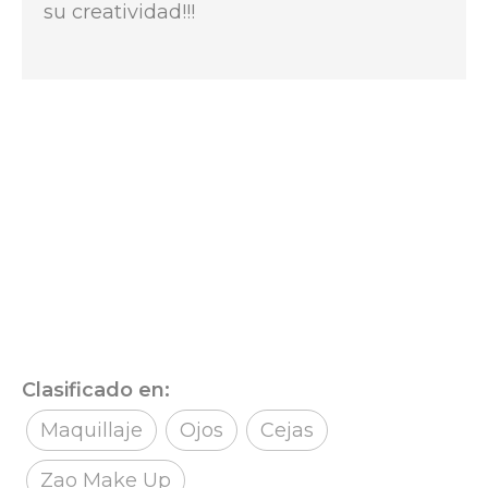
su creatividad!!!
Clasificado en:
Maquillaje
Ojos
Cejas
Zao Make Up