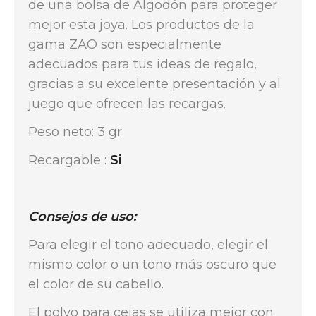
de una bolsa de Algodón para proteger
mejor esta joya. Los productos de la
gama ZAO son especialmente
adecuados para tus ideas de regalo,
gracias a su excelente presentación y al
juego que ofrecen las recargas.
Peso neto: 3 gr
Recargable :
Si
Consejos de uso:
Para elegir el tono adecuado, elegir el
mismo color o un tono más oscuro que
el color de su cabello.
El polvo para cejas se utiliza mejor con