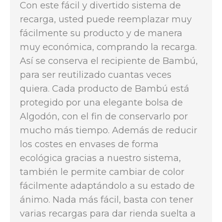
Con este fácil y divertido sistema de
recarga, usted puede reemplazar muy
fácilmente su producto y de manera
muy económica, comprando la recarga.
Así se conserva el recipiente de Bambú,
para ser reutilizado cuantas veces
quiera. Cada producto de Bambú está
protegido por una elegante bolsa de
Algodón, con el fin de conservarlo por
mucho más tiempo. Además de reducir
los costes en envases de forma
ecológica gracias a nuestro sistema,
también le permite cambiar de color
fácilmente adaptándolo a su estado de
ánimo. Nada más fácil, basta con tener
varias recargas para dar rienda suelta a