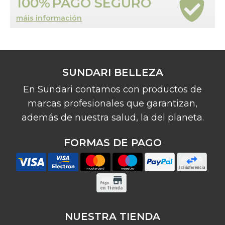
100%
PAGO SEGURO
máis información
SUNDARI BELLEZA
En Sundari contamos con productos de
marcas profesionales que garantizan,
además de nuestra salud, la del planeta.
FORMAS DE PAGO
NUESTRA TIENDA