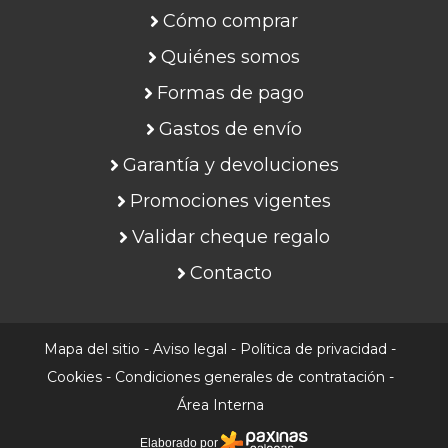
Cómo comprar
Quiénes somos
Formas de pago
Gastos de envío
Garantía y devoluciones
Promociones vigentes
Validar cheque regalo
Contacto
Mapa del sitio
-
Aviso legal
-
Política de privacidad
-
Cookies
-
Condiciones generales de contratación
-
Área Interna
Elaborado por