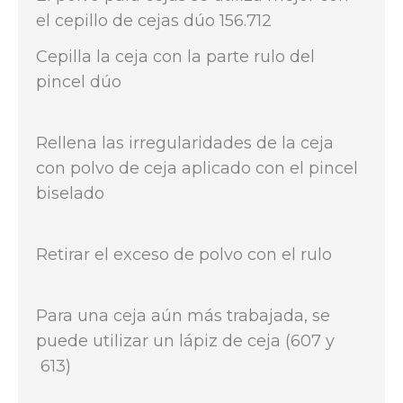
el cepillo de cejas dúo 156.712
Cepilla la ceja con la parte rulo del
pincel dúo
Rellena las irregularidades de la ceja
con polvo de ceja aplicado con el pincel
biselado
Retirar el exceso de polvo con el rulo
Para una ceja aún más trabajada, se
puede utilizar un lápiz de ceja (607 y
613)