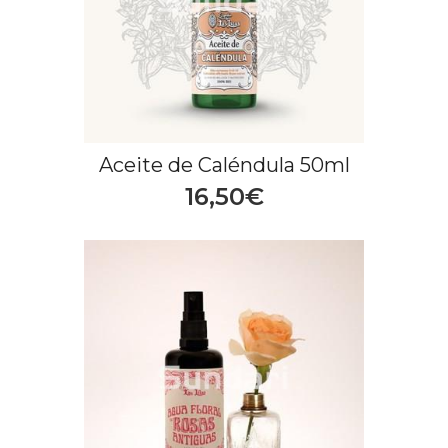
Aceite de Caléndula 50ml
16,50€