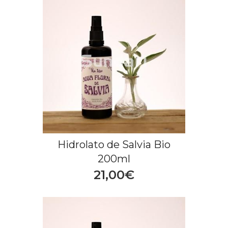
Hidrolato de Salvia Bio
200ml
21,00€