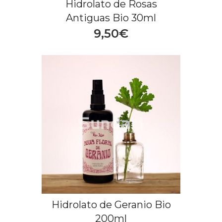
Hidrolato de Rosas
Antiguas Bio 30ml
9,50€
Hidrolato de Geranio Bio
200ml