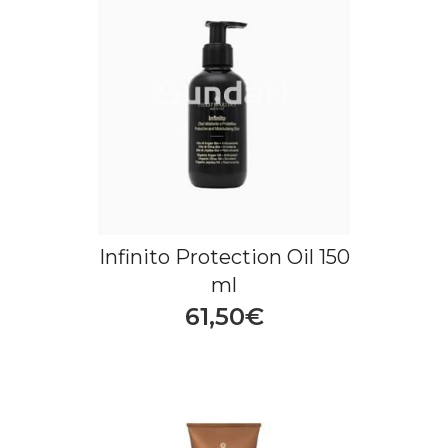
Infinito Protection Oil 150
ml
61,50€