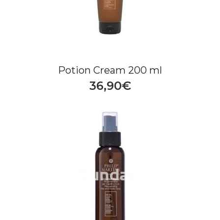
Potion Cream 200 ml
36,90€