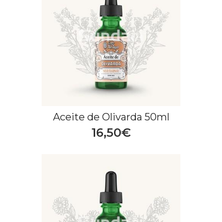
Aceite de Olivarda 50ml
16,50€