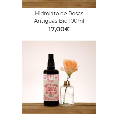
Hidrolato de Rosas
Antiguas Bio 100ml
17,00€