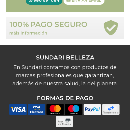
986 691 084
ENVIAR EMAIL
100%
PAGO SEGURO
máis información
SUNDARI BELLEZA
En Sundari contamos con productos de
marcas profesionales que garantizan,
además de nuestra salud, la del planeta.
FORMAS DE PAGO