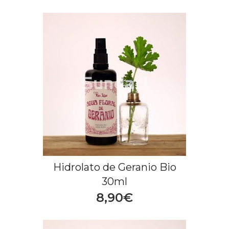
Hidrolato de Geranio Bio
30ml
8,90€