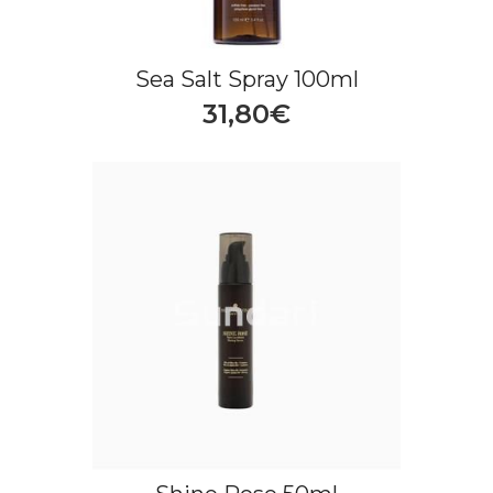
Sea Salt Spray 100ml
31,80€