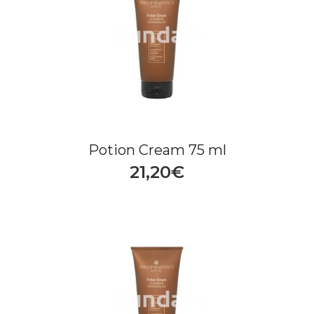
Potion Cream 75 ml
21,20€