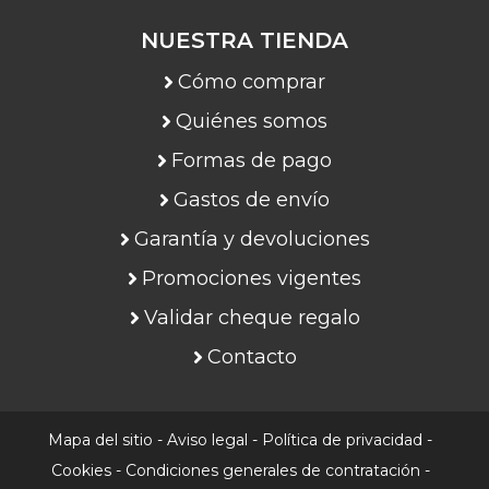
NUESTRA TIENDA
Cómo comprar
Quiénes somos
Formas de pago
Gastos de envío
Garantía y devoluciones
Promociones vigentes
Validar cheque regalo
Contacto
Mapa del sitio
-
Aviso legal
-
Política de privacidad
-
Cookies
-
Condiciones generales de contratación
-