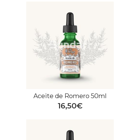
Aceite de Romero 50ml
16,50€