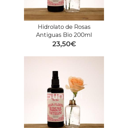
Hidrolato de Rosas
Antiguas Bio 200ml
23,50€