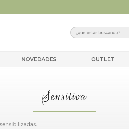
NOVEDADES
OUTLET
Sensitiva
sensibilizadas.