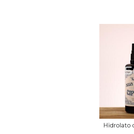
Hidrolato 