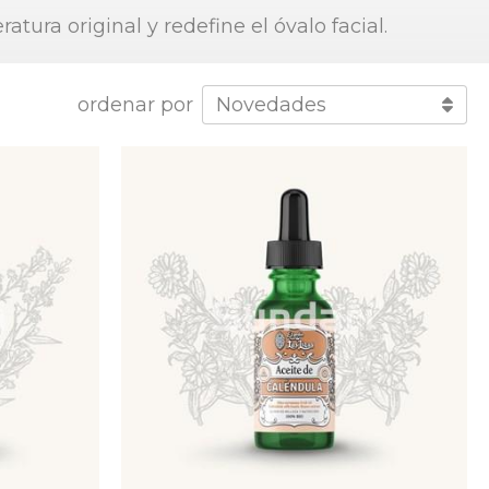
atura original y redefine el óvalo facial.
ordenar por