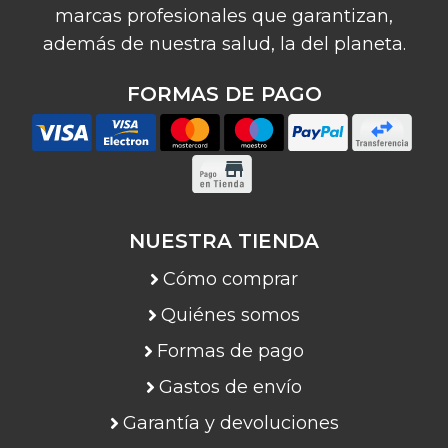
marcas profesionales que garantizan,
además de nuestra salud, la del planeta.
FORMAS DE PAGO
NUESTRA TIENDA
Cómo comprar
Quiénes somos
Formas de pago
Gastos de envío
Garantía y devoluciones