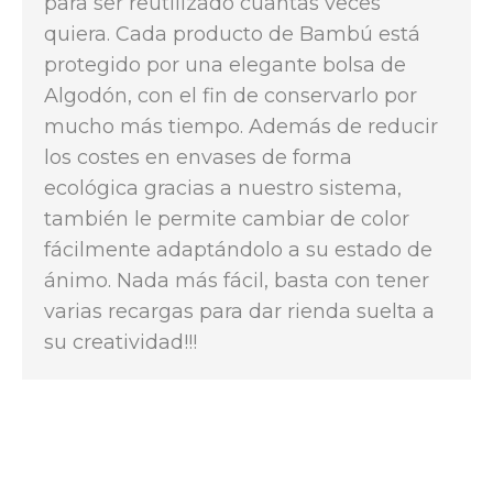
para ser reutilizado cuantas veces
quiera. Cada producto de Bambú está
protegido por una elegante bolsa de
Algodón, con el fin de conservarlo por
mucho más tiempo. Además de reducir
los costes en envases de forma
ecológica gracias a nuestro sistema,
también le permite cambiar de color
fácilmente adaptándolo a su estado de
ánimo. Nada más fácil, basta con tener
varias recargas para dar rienda suelta a
su creatividad!!!