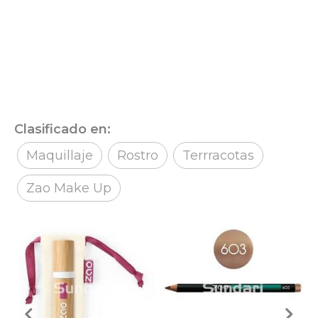
Clasificado en:
Maquillaje
Rostro
Terrracotas
Zao Make Up