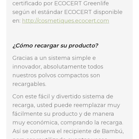
certificado por ECOCERT Greenlife
según el estándar ECOCERT disponible
en:
http://cosmetiques.ecocert.com
¿Cómo recargar su producto?
Gracias a un sistema simple e
innovador, absolutamente todos
nuestros polvos compactos son
recargables.
Con este fácil y divertido sistema de
recarga, usted puede reemplazar muy
fácilmente su producto y de manera
muy económica, comprando la recarga.
Así se conserva el recipiente de Bambú,