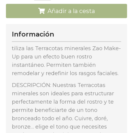
Añadir a la cesta
Información
tiliza las Terracotas minerales Zao Make-
Up para un efecto buen rostro
instantáneo. Permiten también
remodelar y redefinir los rasgos faciales.
DESCRIPCIÓN: Nuestras Terracotas
minerales son ideales para estructurar
perfectamente la forma del rostro y te
permite beneficiarte de un tono
bronceado todo el año. Cuivre, doré,
bronze… elige el tono que necesites