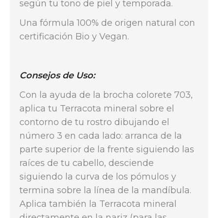
según tu tono de piel y temporada.
Una fórmula 100% de origen natural con
certificación Bio y Vegan.
Consejos de Uso:
Con la ayuda de la brocha colorete 703,
aplica tu Terracota mineral sobre el
contorno de tu rostro dibujando el
número 3 en cada lado: arranca de la
parte superior de la frente siguiendo las
raíces de tu cabello, desciende
siguiendo la curva de los pómulos y
termina sobre la línea de la mandíbula.
Aplica también la Terracota mineral
directamente en la nariz (para las