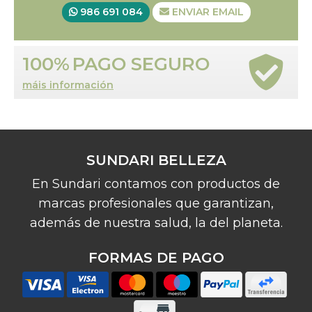
986 691 084
ENVIAR EMAIL
100%
PAGO SEGURO
máis información
SUNDARI BELLEZA
En Sundari contamos con productos de
marcas profesionales que garantizan,
además de nuestra salud, la del planeta.
FORMAS DE PAGO