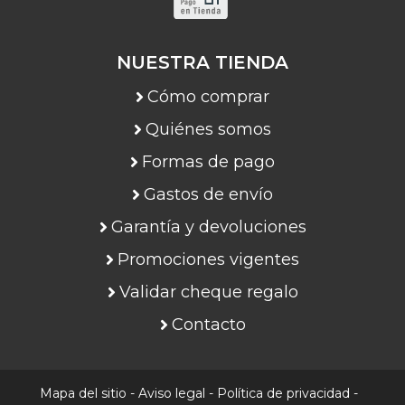
NUESTRA TIENDA
Cómo comprar
Quiénes somos
Formas de pago
Gastos de envío
Garantía y devoluciones
Promociones vigentes
Validar cheque regalo
Contacto
Mapa del sitio
-
Aviso legal
-
Política de privacidad
-