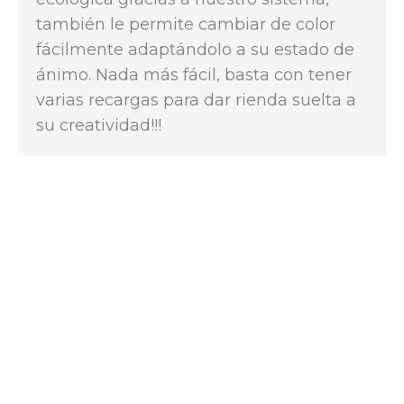
también le permite cambiar de color
fácilmente adaptándolo a su estado de
ánimo. Nada más fácil, basta con tener
varias recargas para dar rienda suelta a
su creatividad!!!