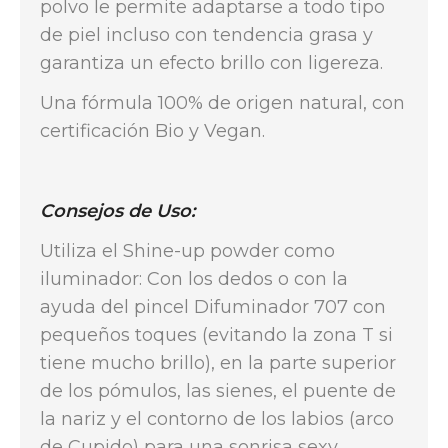
polvo le permite adaptarse a todo tipo
de piel incluso con tendencia grasa y
garantiza un efecto brillo con ligereza.
Una fórmula 100% de origen natural, con
certificación Bio y Vegan.
Consejos de Uso:
Utiliza el Shine-up powder como
iluminador: Con los dedos o con la
ayuda del pincel Difuminador 707 con
pequeños toques (evitando la zona T si
tiene mucho brillo), en la parte superior
de los pómulos, las sienes, el puente de
la nariz y el contorno de los labios (arco
de Cupido) para una sonrisa sexy.