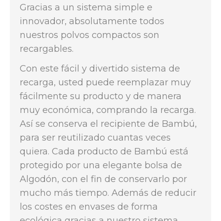
Gracias a un sistema simple e
innovador, absolutamente todos
nuestros polvos compactos son
recargables.
Con este fácil y divertido sistema de
recarga, usted puede reemplazar muy
fácilmente su producto y de manera
muy económica, comprando la recarga.
Así se conserva el recipiente de Bambú,
para ser reutilizado cuantas veces
quiera. Cada producto de Bambú está
protegido por una elegante bolsa de
Algodón, con el fin de conservarlo por
mucho más tiempo. Además de reducir
los costes en envases de forma
ecológica gracias a nuestro sistema,