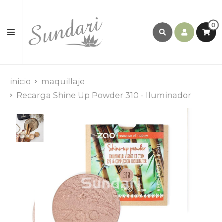
0
inicio
maquillaje
Recarga Shine Up Powder 310 - Iluminador