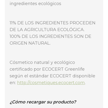
ingredientes ecológicos
11% DE LOS INGREDIENTES PROCEDEN
DE LA AGRICULTURA ECOLÓGICA.
100% DE LOS INGREDIENTES SON DE
ORIGEN NATURAL.
Cósmetico natural y ecológico
certificado por ECOCERT Greenlife
según el estándar ECOCERT disponible
en:
http://cosmetiques.ecocert.com
.
¿Cómo recargar su producto?