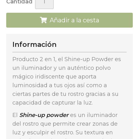
Cantidad
Añadir a la cesta
Información
Producto 2 en 1, el Shine-up Powder es
un iluminador y un auténtico polvo
mágico iridiscente que aporta
luminosidad a tus ojos así como a
ciertas partes de tu rostro gracias a su
capacidad de capturar la luz.
El
Shine-up powder
es un iluminador
del rostro que permite crear zonas de
luz y esculpir el rostro. Su textura en