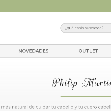
NOVEDADES
OUTLET
Philip Marti
más natural de cuidar tu cabello y tu cuero cabe