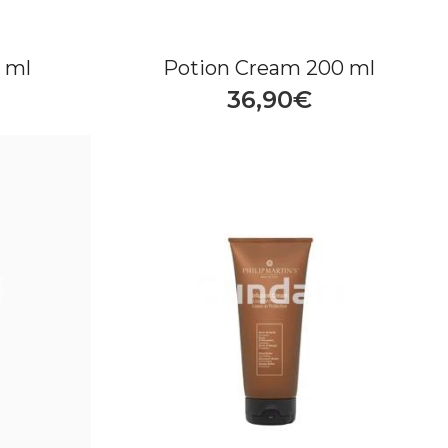
 ml
Potion Cream 200 ml
36,90€