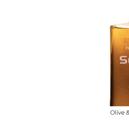
Olive 