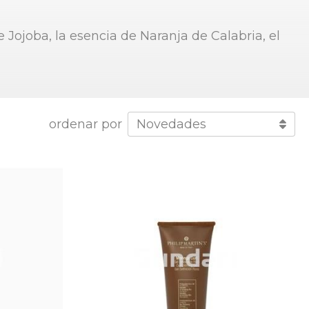
 Jojoba, la esencia de Naranja de Calabria, el
ordenar por