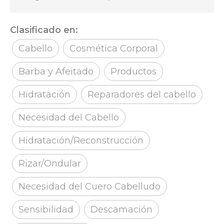
Clasificado en:
Cabello
Cosmética Corporal
Barba y Afeitado
Productos
Hidratación
Reparadores del cabello
Necesidad del Cabello
Hidratación/Reconstrucción
Rizar/Ondular
Necesidad del Cuero Cabelludo
Sensibilidad
Descamación