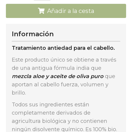
Añadir a la cesta
Información
Tratamiento antiedad para el cabello.
Este producto único se obtiene a través
de una antigua fórmula india que
mezcla aloe y aceite de oliva puro
que
aportan al cabello fuerza, volumen y
brillo.
Todos sus ingredientes están
completamente derivados de
agricultura biológica y no contienen
ningún disolvente químico. Es 100% bio.