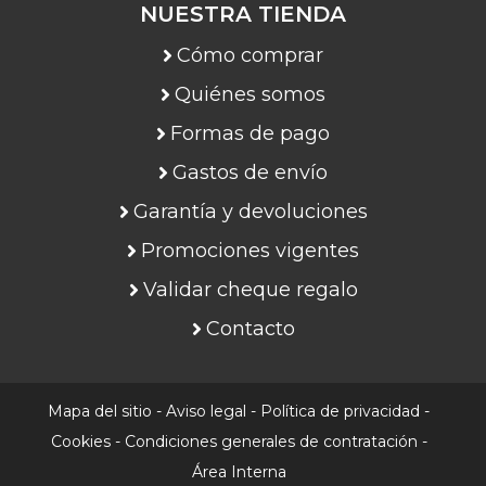
NUESTRA TIENDA
Cómo comprar
Quiénes somos
Formas de pago
Gastos de envío
Garantía y devoluciones
Promociones vigentes
Validar cheque regalo
Contacto
Mapa del sitio
-
Aviso legal
-
Política de privacidad
-
Cookies
-
Condiciones generales de contratación
-
Área Interna