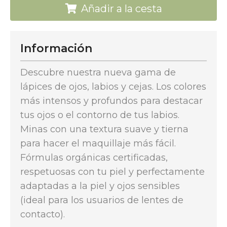
Añadir a la cesta
Información
Descubre nuestra nueva gama de
lápices de ojos, labios y cejas. Los colores
más intensos y profundos para destacar
tus ojos o el contorno de tus labios.
Minas con una textura suave y tierna
para hacer el maquillaje más fácil.
Fórmulas orgánicas certificadas,
respetuosas con tu piel y perfectamente
adaptadas a la piel y ojos sensibles
(ideal para los usuarios de lentes de
contacto).