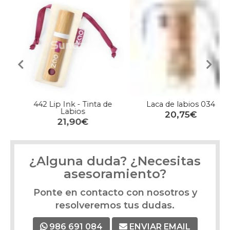
442 Lip Ink - Tinta de
Laca de labios 034
Labios
20,75€
21,90€
¿Alguna duda? ¿Necesitas
asesoramiento?
Ponte en contacto con nosotros y
resolveremos tus dudas.
986 691 084
ENVIAR EMAIL