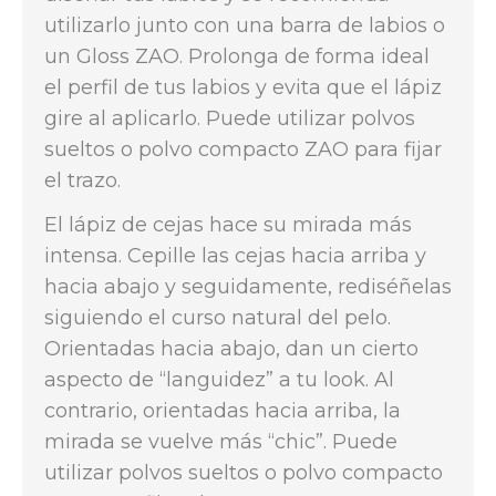
utilizarlo junto con una barra de labios o
un Gloss ZAO. Prolonga de forma ideal
el perfil de tus labios y evita que el lápiz
gire al aplicarlo. Puede utilizar polvos
sueltos o polvo compacto ZAO para fijar
el trazo.
El lápiz de cejas hace su mirada más
intensa. Cepille las cejas hacia arriba y
hacia abajo y seguidamente, rediséñelas
siguiendo el curso natural del pelo.
Orientadas hacia abajo, dan un cierto
aspecto de “languidez” a tu look. Al
contrario, orientadas hacia arriba, la
mirada se vuelve más “chic”. Puede
utilizar polvos sueltos o polvo compacto