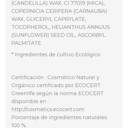
(CANDELILLA) WAX, CI 77019 (MICA),
COPERNICIA CERIFERA (CARNAUBA)
WAX, GLYCERYL CAPRYLATE,
TOCOPHEROL, HELIANTHUS ANNUUS
(SUNFLOWER) SEED OIL, ASCORBYL
PALMITATE.
* Ingredientes de cultivo Ecológico
Certificación : Cosmético Natural y
Orgánico certificado por ECOCERT
Greenlife según la norma ECOCERT
disponible en :
http://cosmetics.ecocert.com
Porcentaje de ingredientes naturales:
100 %.