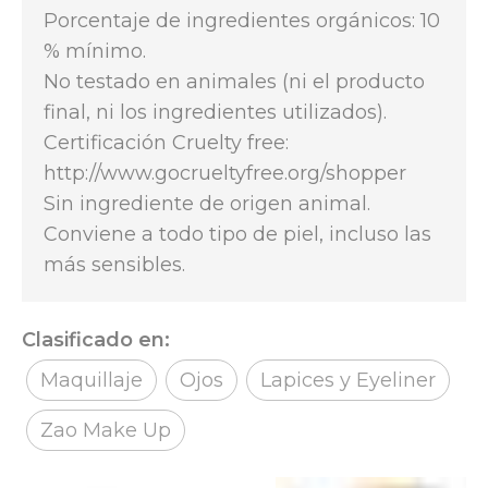
Porcentaje de ingredientes orgánicos: 10
% mínimo.
No testado en animales (ni el producto
final, ni los ingredientes utilizados).
Certificación Cruelty free:
http://www.gocrueltyfree.org/shopper
Sin ingrediente de origen animal.
Conviene a todo tipo de piel, incluso las
más sensibles.
Clasificado en:
Maquillaje
Ojos
Lapices y Eyeliner
Zao Make Up