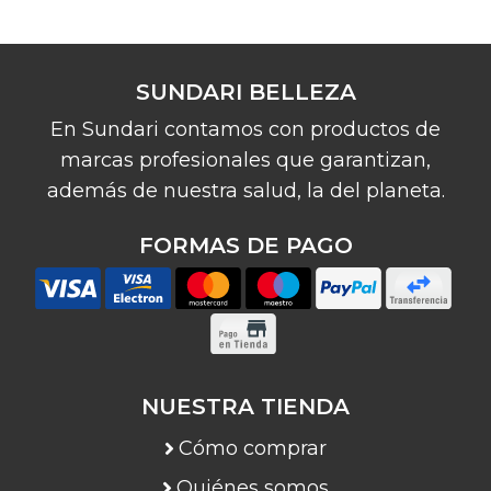
SUNDARI BELLEZA
En Sundari contamos con productos de
marcas profesionales que garantizan,
además de nuestra salud, la del planeta.
FORMAS DE PAGO
NUESTRA TIENDA
Cómo comprar
Quiénes somos