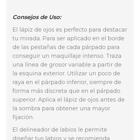
Consejos de Uso:
El lápiz de ojos es perfecto para destacar
tu mirada. Para ser aplicado en el borde
de las pestañas de cada párpado para
conseguir un maquillaje intenso. Traza
una línea de grosor variable a partir de
la esquina exterior. Utilizar un poco de
raya en el párpado inferior, siempre de
forma más discreta que en el párpado
superior. Aplica el lápiz de ojos antes de
la sombra para obtener una mayor
fijación.
El delineador de labios le permite
diseñar tus labios y se recomienda