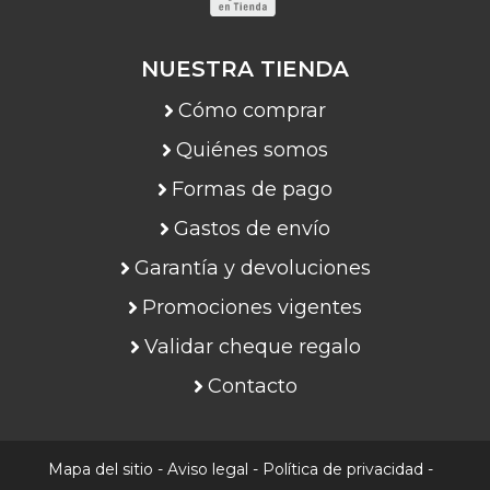
NUESTRA TIENDA
Cómo comprar
Quiénes somos
Formas de pago
Gastos de envío
Garantía y devoluciones
Promociones vigentes
Validar cheque regalo
Contacto
Mapa del sitio
-
Aviso legal
-
Política de privacidad
-