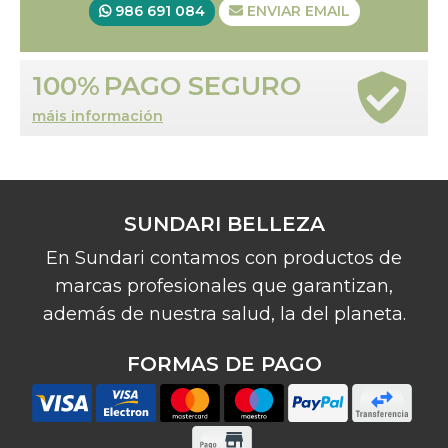
986 691 084
ENVIAR EMAIL
100%
PAGO SEGURO
máis información
SUNDARI BELLEZA
En Sundari contamos con productos de
marcas profesionales que garantizan,
además de nuestra salud, la del planeta.
FORMAS DE PAGO