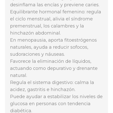
desinflama las encías y previene caries.
Equilibrante hormonal femenino: regula
el ciclo menstrual, alivia el síndrome
premenstrual, los calambres y la
hinchazón abdominal.
En menopausia, aporta fitoestrógenos
naturales, ayuda a reducir sofocos,
sudoraciones y náuseas.
Favorece la eliminación de líquidos,
actuando como depurativo y drenante
natural.
Regula el sistema digestivo: calma la
acidez, gastritis e hinchazón.
Puede ayudar a estabilizar los niveles de
glucosa en personas con tendencia
diabética.