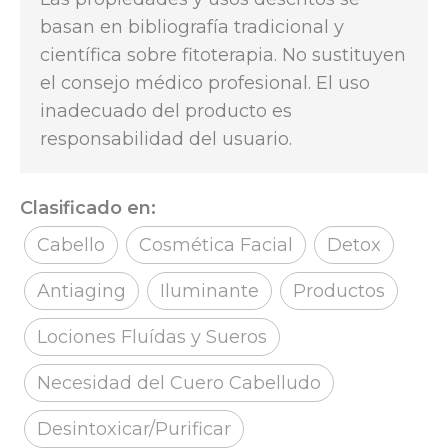
basan en bibliografía tradicional y
científica sobre fitoterapia. No sustituyen
el consejo médico profesional. El uso
inadecuado del producto es
responsabilidad del usuario.
Clasificado en:
Cabello
Cosmética Facial
Detox
Antiaging
Iluminante
Productos
Lociones Fluídas y Sueros
Necesidad del Cuero Cabelludo
Desintoxicar/Purificar