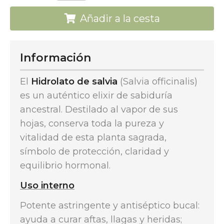
Añadir a la cesta
Información
El
Hidrolato de salvia
(Salvia officinalis)
es un auténtico elixir de sabiduría
ancestral. Destilado al vapor de sus
hojas, conserva toda la pureza y
vitalidad de esta planta sagrada,
símbolo de protección, claridad y
equilibrio hormonal.
Uso interno
Potente astringente y antiséptico bucal:
ayuda a curar aftas, llagas y heridas;