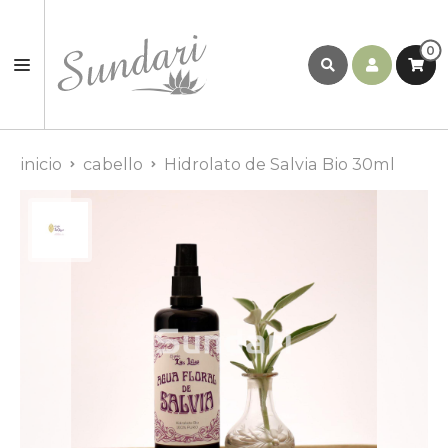
0
inicio
cabello
Hidrolato de Salvia Bio 30ml