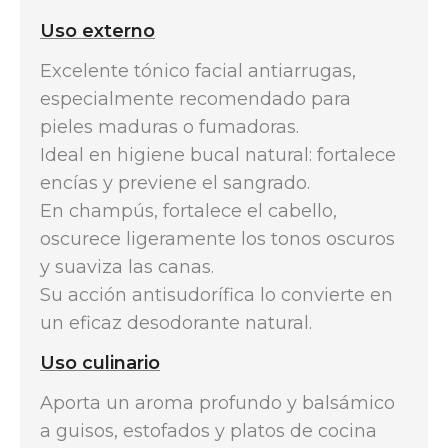
Uso externo
Excelente tónico facial antiarrugas,
especialmente recomendado para
pieles maduras o fumadoras.
Ideal en higiene bucal natural: fortalece
encías y previene el sangrado.
En champús, fortalece el cabello,
oscurece ligeramente los tonos oscuros
y suaviza las canas.
Su acción antisudorífica lo convierte en
un eficaz desodorante natural.
Uso culinario
Aporta un aroma profundo y balsámico
a guisos, estofados y platos de cocina