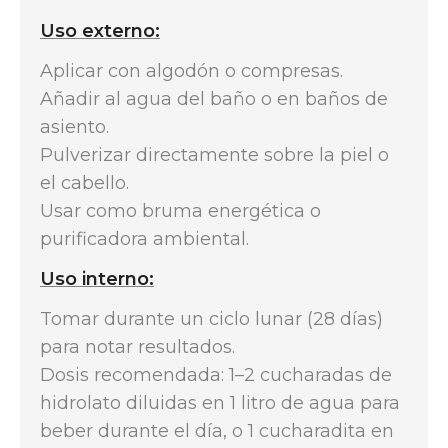
Uso externo:
Aplicar con algodón o compresas.
Añadir al agua del baño o en baños de
asiento.
Pulverizar directamente sobre la piel o
el cabello.
Usar como bruma energética o
purificadora ambiental.
Uso interno:
Tomar durante un ciclo lunar (28 días)
para notar resultados.
Dosis recomendada: 1–2 cucharadas de
hidrolato diluidas en 1 litro de agua para
beber durante el día, o 1 cucharadita en