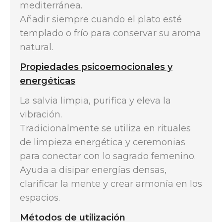
mediterránea.
Añadir siempre cuando el plato esté
templado o frío para conservar su aroma
natural.
Propiedades psicoemocionales y
energéticas
La salvia limpia, purifica y eleva la
vibración.
Tradicionalmente se utiliza en rituales
de limpieza energética y ceremonias
para conectar con lo sagrado femenino.
Ayuda a disipar energías densas,
clarificar la mente y crear armonía en los
espacios.
Métodos de utilización