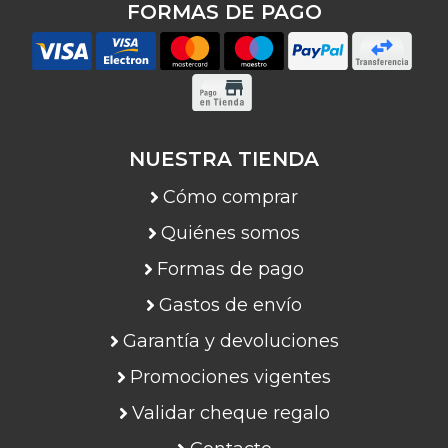
FORMAS DE PAGO
NUESTRA TIENDA
Cómo comprar
Quiénes somos
Formas de pago
Gastos de envío
Garantía y devoluciones
Promociones vigentes
Validar cheque regalo