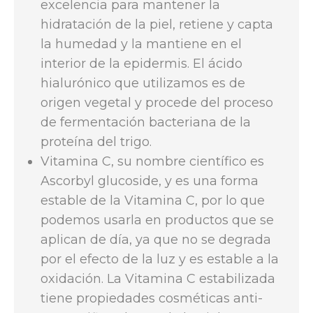
excelencia para mantener la
hidratación de la piel, retiene y capta
la humedad y la mantiene en el
interior de la epidermis. El ácido
hialurónico que utilizamos es de
origen vegetal y procede del proceso
de fermentación bacteriana de la
proteína del trigo.
Vitamina C, su nombre científico es
Ascorbyl glucoside, y es una forma
estable de la Vitamina C, por lo que
podemos usarla en productos que se
aplican de día, ya que no se degrada
por el efecto de la luz y es estable a la
oxidación. La Vitamina C estabilizada
tiene propiedades cosméticas anti-