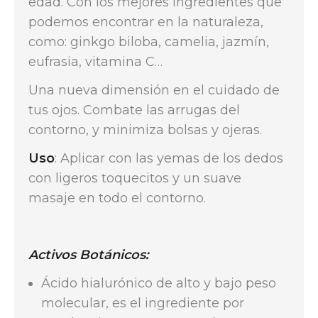
edad. Con los mejores ingredientes que
podemos encontrar en la naturaleza,
como: ginkgo biloba, camelia, jazmín,
eufrasia, vitamina C…
Una nueva dimensión en el cuidado de
tus ojos. Combate las arrugas del
contorno, y minimiza bolsas y ojeras.
Uso
: Aplicar con las yemas de los dedos
con ligeros toquecitos y un suave
masaje en todo el contorno.
Activos Botánicos:
Ácido hialurónico de alto y bajo peso
molecular, es el ingrediente por