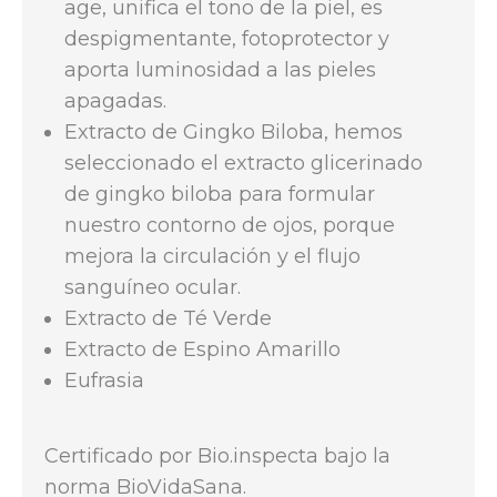
age, unifica el tono de la piel, es
despigmentante, fotoprotector y
aporta luminosidad a las pieles
apagadas.
Extracto de Gingko Biloba, hemos
seleccionado el extracto glicerinado
de gingko biloba para formular
nuestro contorno de ojos, porque
mejora la circulación y el flujo
sanguíneo ocular.
Extracto de Té Verde
Extracto de Espino Amarillo
Eufrasia
Certificado por Bio.inspecta bajo la
norma BioVidaSana.