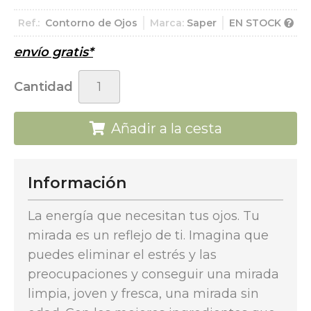
Ref.:
Contorno de Ojos
Marca:
Saper
EN STOCK
envío gratis*
Cantidad
Añadir a la cesta
Información
La energía que necesitan tus ojos. Tu
mirada es un reflejo de ti. Imagina que
puedes eliminar el estrés y las
preocupaciones y conseguir una mirada
limpia, joven y fresca, una mirada sin