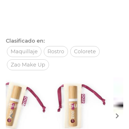
Clasificado en:
Maquillaje
Rostro
Colorete
Zao Make Up