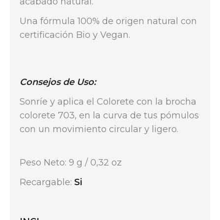
acabado natural.
Una fórmula 100% de origen natural con
certificación Bio y Vegan.
Consejos de Uso:
Sonríe y aplica el Colorete con la brocha
colorete 703, en la curva de tus pómulos
con un movimiento circular y ligero.
Peso Neto: 9 g / 0,32 oz
Recargable:
Si