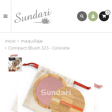
0
inicio
maquillaje
Compact Blush 323 - Colorete