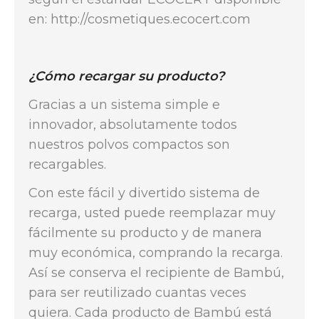
en: http://cosmetiques.ecocert.com
¿Cómo recargar su producto?
Gracias a un sistema simple e
innovador, absolutamente todos
nuestros polvos compactos son
recargables.
Con este fácil y divertido sistema de
recarga, usted puede reemplazar muy
fácilmente su producto y de manera
muy económica, comprando la recarga.
Así se conserva el recipiente de Bambú,
para ser reutilizado cuantas veces
quiera. Cada producto de Bambú está