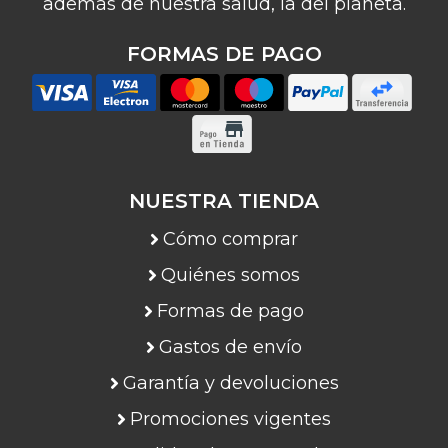
además de nuestra salud, la del planeta.
FORMAS DE PAGO
NUESTRA TIENDA
Cómo comprar
Quiénes somos
Formas de pago
Gastos de envío
Garantía y devoluciones
Promociones vigentes