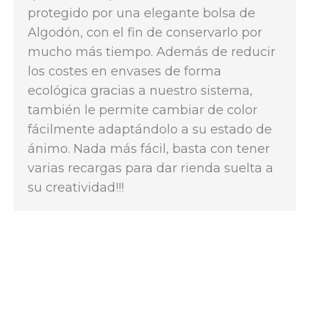
protegido por una elegante bolsa de
Algodón, con el fin de conservarlo por
mucho más tiempo. Además de reducir
los costes en envases de forma
ecológica gracias a nuestro sistema,
también le permite cambiar de color
fácilmente adaptándolo a su estado de
ánimo. Nada más fácil, basta con tener
varias recargas para dar rienda suelta a
su creatividad!!!