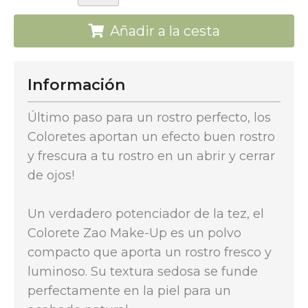
Añadir a la cesta
Información
Último paso para un rostro perfecto, los
Coloretes aportan un efecto buen rostro
y frescura a tu rostro en un abrir y cerrar
de ojos!
Un verdadero potenciador de la tez, el
Colorete Zao Make-Up es un polvo
compacto que aporta un rostro fresco y
luminoso. Su textura sedosa se funde
perfectamente en la piel para un