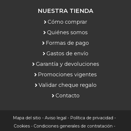
NUESTRA TIENDA
Cómo comprar
Quiénes somos
Formas de pago
Gastos de envío
Garantía y devoluciones
Promociones vigentes
Validar cheque regalo
Contacto
Mapa del sitio
-
Aviso legal
-
Política de privacidad
-
Cookies
-
Condiciones generales de contratación
-