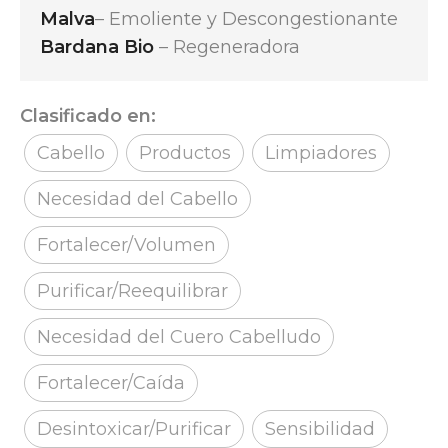
Malva
– Emoliente y Descongestionante
Bardana Bio
– Regeneradora
Clasificado en:
Cabello
Productos
Limpiadores
Necesidad del Cabello
Fortalecer/Volumen
Purificar/Reequilibrar
Necesidad del Cuero Cabelludo
Fortalecer/Caída
Desintoxicar/Purificar
Sensibilidad