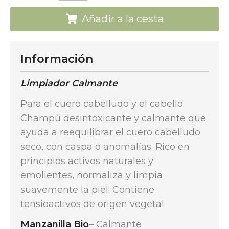
Añadir a la cesta
Información
Limpiador Calmante
Para el cuero cabelludo y el cabello.
Champú desintoxicante y calmante que
ayuda a reequilibrar el cuero cabelludo
seco, con caspa o anomalías. Rico en
principios activos naturales y
emolientes, normaliza y limpia
suavemente la piel. Contiene
tensioactivos de origen vegetal
Manzanilla Bio
– Calmante