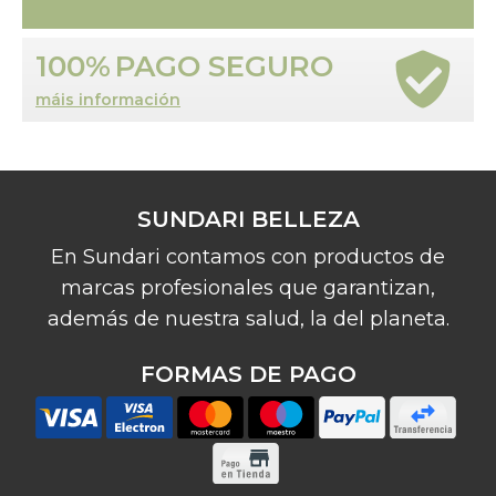
100%
PAGO SEGURO
máis información
SUNDARI BELLEZA
En Sundari contamos con productos de
marcas profesionales que garantizan,
además de nuestra salud, la del planeta.
FORMAS DE PAGO