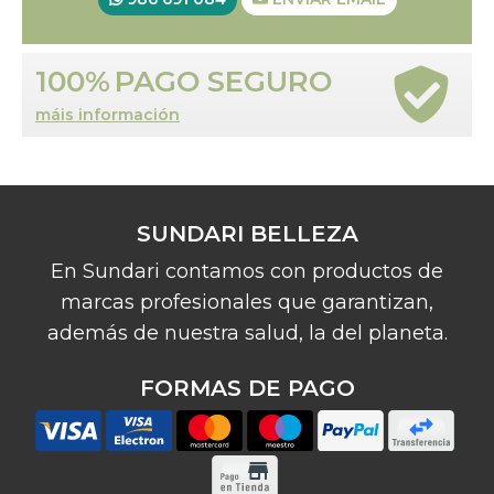
100%
PAGO SEGURO
máis información
SUNDARI BELLEZA
En Sundari contamos con productos de
marcas profesionales que garantizan,
además de nuestra salud, la del planeta.
FORMAS DE PAGO