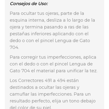
Consejos de Uso:
Para ocultar tus ojeras, parte de la
esquina interna, desliza a lo largo de la
ojera y termina pasando a ras de las
pestañas inferiores aplicando con el
dedo o con el pincel Lengua de Gato
704.
Para corregir tus imperfecciones, aplica
con el dedo o con el pincel Lengua de
Gato 704 el material para unificar la tez.
Los Correctores 491 a 494 están
destinados a ocultar las ojeras y
camuflar las imperfecciones. Para un
resultado perfecto, elija un tono debajo
del color de su piel.