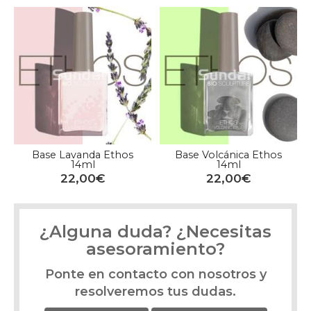
Base Lavanda Ethos
Base Volcánica Ethos
14ml
14ml
22,00€
22,00€
¿Alguna duda? ¿Necesitas
asesoramiento?
Ponte en contacto con nosotros y
resolveremos tus dudas.