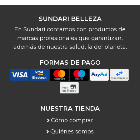
SUNDARI BELLEZA
En Sundari contamos con productos de
marcas profesionales que garantizan,
además de nuestra salud, la del planeta.
FORMAS DE PAGO
NUESTRA TIENDA
Cómo comprar
Quiénes somos