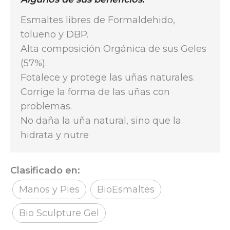
Esmaltes libres de Formaldehido,
tolueno y DBP.
Alta composición Orgánica de sus Geles
(57%).
Fotalece y protege las uñas naturales.
Corrige la forma de las uñas con
problemas.
No daña la uña natural, sino que la
hidrata y nutre
Clasificado en:
Manos y Pies
BioEsmaltes
Bio Sculpture Gel